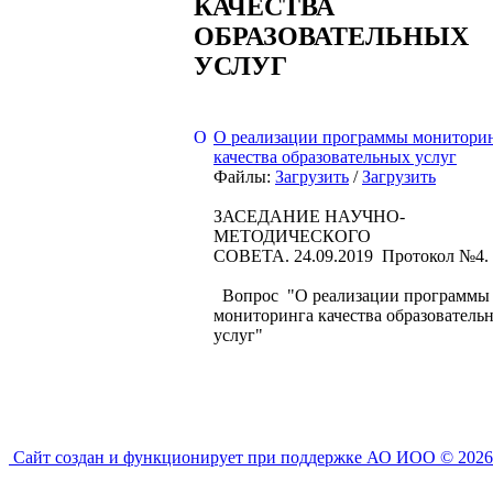
КАЧЕСТВА
ОБРАЗОВАТЕЛЬНЫХ
УСЛУГ
О реализации программы монитори
качества образовательных услуг
Файлы:
Загрузить
/
Загрузить
ЗАСЕДАНИЕ НАУЧНО-
МЕТОДИЧЕСКОГО
СОВЕТА. 24.09.2019 Протокол №4.
Вопрос "О реализации программы
мониторинга качества образователь
услуг"
Сайт создан и функционирует при поддержке АО ИОО © 2026