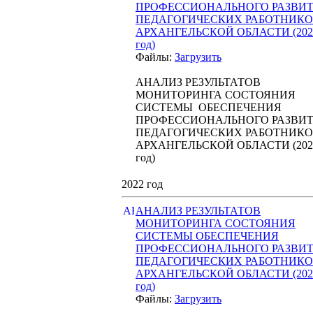
ПРОФЕССИОНАЛЬНОГО РАЗВИ
ПЕДАГОГИЧЕСКИХ РАБОТНИК
АРХАНГЕЛЬСКОЙ ОБЛАСТИ (202
год)
Файлы:
Загрузить
АНАЛИЗ РЕЗУЛЬТАТОВ
МОНИТОРИНГА СОСТОЯНИЯ
СИСТЕМЫ ОБЕСПЕЧЕНИЯ
ПРОФЕССИОНАЛЬНОГО РАЗВИ
ПЕДАГОГИЧЕСКИХ РАБОТНИК
АРХАНГЕЛЬСКОЙ ОБЛАСТИ (202
год)
2022 год
АНАЛИЗ РЕЗУЛЬТАТОВ
МОНИТОРИНГА СОСТОЯНИЯ
СИСТЕМЫ ОБЕСПЕЧЕНИЯ
ПРОФЕССИОНАЛЬНОГО РАЗВИ
ПЕДАГОГИЧЕСКИХ РАБОТНИК
АРХАНГЕЛЬСКОЙ ОБЛАСТИ (202
год)
Файлы:
Загрузить