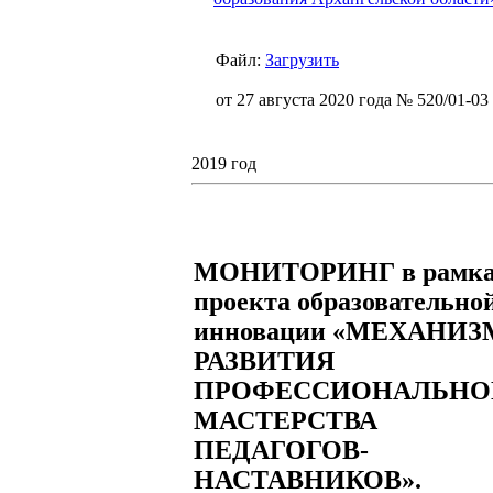
Файл:
Загрузить
от 27 августа 2020 года № 520/01-03
2019 год
МОНИТОРИНГ в рамка
проекта образовательно
инновации «МЕХАНИЗ
РАЗВИТИЯ
ПРОФЕССИОНАЛЬНО
МАСТЕРСТВА
ПЕДАГОГОВ-
НАСТАВНИКОВ».