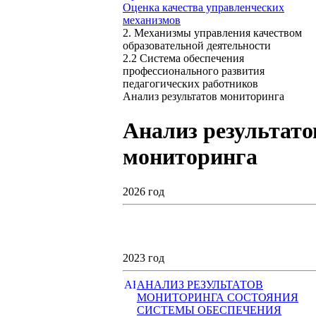
Оценка качества управленческих
механизмов
2. Механизмы управления качеством
образовательной деятельности
2.2 Система обеспечения
профессионального развития
педагогических работников
Анализ результатов мониторинга
Анализ результато
мониторинга
2026 год
2023 год
АНАЛИЗ РЕЗУЛЬТАТОВ
МОНИТОРИНГА СОСТОЯНИЯ
СИСТЕМЫ ОБЕСПЕЧЕНИЯ