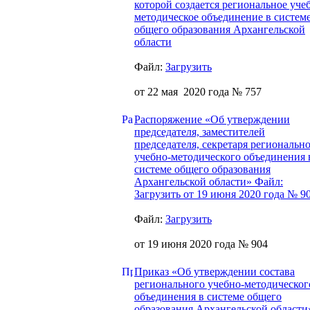
которой создается региональное уче
методическое объединение в систем
общего образования Архангельской
области
Файл:
Загрузить
от 22 мая 2020 года № 757
Распоряжение «Об утверждении
председателя, заместителей
председателя, секретаря региональн
учебно-методического объединения 
системе общего образования
Архангельской области» Файл:
Загрузить от 19 июня 2020 года № 9
Файл:
Загрузить
от 19 июня 2020 года № 904
Приказ «Об утверждении состава
регионального учебно-методическог
объединения в системе общего
образования Архангельской области