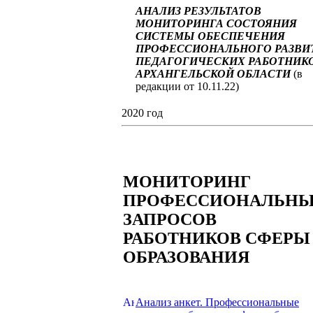
АНАЛИЗ РЕЗУЛЬТАТОВ
МОНИТОРИНГА СОСТОЯНИЯ
СИСТЕМЫ ОБЕСПЕЧЕНИЯ
ПРОФЕССИОНАЛЬНОГО РАЗВИ
ПЕДАГОГИЧЕСКИХ РАБОТНИК
АРХАНГЕЛЬСКОЙ ОБЛАСТИ
(в
редакции от 10.11.22)
2020 год
МОНИТОРИНГ
ПРОФЕССИОНАЛЬН
ЗАПРОСОВ
РАБОТНИКОВ СФЕРЫ
ОБРАЗОВАНИЯ
Анализ анкет. Профессиональные