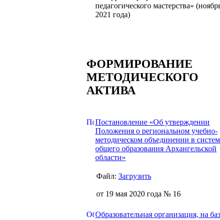
педагогического мастерства» (ноябр
2021 года)
ФОРМИРОВАНИЕ
МЕТОДИЧЕСКОГО
АКТИВА
Постановление «Об утверждении
Положения о региональном учебно-
методическом объединении в систем
общего образования Архангельской
области»
Файл:
Загрузить
от 19 мая 2020 года № 16
Образовательная организация, на ба