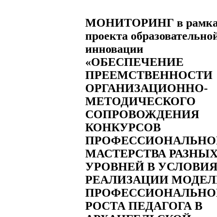
МОНИТОРИНГ в рамка
проекта образовательно
инновации
«ОБЕСПЕЧЕНИЕ
ПРЕЕМСТВЕННОСТИ
ОРГАНИЗАЦИОННО-
МЕТОДИЧЕСКОГО
СОПРОВОЖДЕНИЯ
КОНКУРСОВ
ПРОФЕССИОНАЛЬНО
МАСТЕРСТВА РАЗНЫ
УРОВНЕЙ В УСЛОВИ
РЕАЛИЗАЦИИ МОДЕЛ
ПРОФЕССИОНАЛЬНО
РОСТА ПЕДАГОГА В