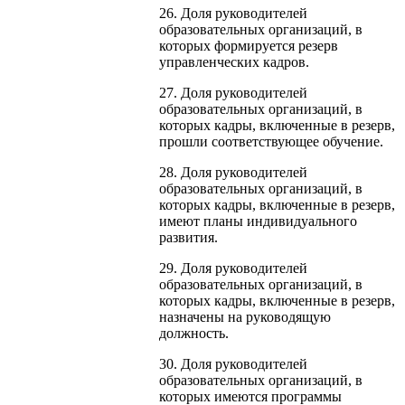
26. Доля руководителей
образовательных организаций, в
которых формируется резерв
управленческих кадров.
27. Доля руководителей
образовательных организаций, в
которых кадры, включенные в резерв,
прошли соответствующее обучение.
28. Доля руководителей
образовательных организаций, в
которых кадры, включенные в резерв,
имеют планы индивидуального
развития.
29. Доля руководителей
образовательных организаций, в
которых кадры, включенные в резерв,
назначены на руководящую
должность.
30. Доля руководителей
образовательных организаций, в
которых имеются программы