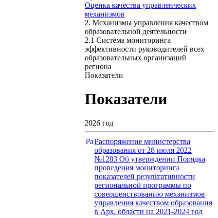
Оценка качества управленческих
механизмов
2. Механизмы управления качеством
образовательной деятельности
2.1 Система мониторинга
эффективности руководителей всех
образовательных организаций
региона
Показатели
Показатели
2026 год
Распоряжение министерства
образования от 28 июля 2022
№1283 Об утверждении Порядка
проведения мониторинга
показателей результативности
региональной программы по
совершенствованию механизмов
управления качеством образования
в Арх. области на 2021-2024 год