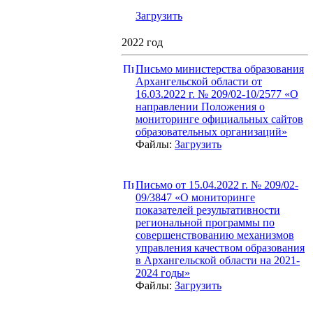
Загрузить
2022 год
Письмо министерства образования
Архангельской области от
16.03.2022 г. № 209/02-10/2577 «О
направлении Положения о
мониторинге официальных сайтов
образовательных организаций»
Файлы:
Загрузить
Письмо от 15.04.2022 г. № 209/02-
09/3847 «О мониторинге
показателей результативности
региональной программы по
совершенствованию механизмов
управления качеством образования
в Архангельской области на 2021-
2024 годы»
Файлы:
Загрузить