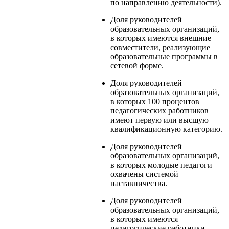
по направлению деятельности).
Доля руководителей
образовательных организаций,
в которых имеются внешние
совместители, реализующие
образовательные программы в
сетевой форме.
Доля руководителей
образовательных организаций,
в которых 100 процентов
педагогических работников
имеют первую или высшую
квалификационную категорию.
Доля руководителей
образовательных организаций,
в которых молодые педагоги
охвачены системой
наставничества.
Доля руководителей
образовательных организаций,
в которых имеются
педагогические работники,