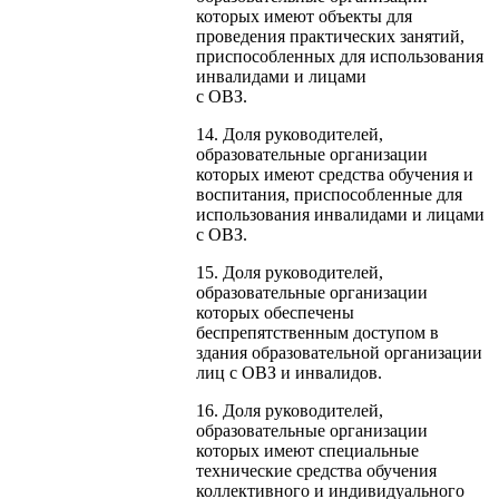
которых имеют объекты для
проведения практических занятий,
приспособленных для использования
инвалидами и лицами
с ОВЗ.
14. Доля руководителей,
образовательные организации
которых имеют средства обучения и
воспитания, приспособленные для
использования инвалидами и лицами
с ОВЗ.
15. Доля руководителей,
образовательные организации
которых обеспечены
беспрепятственным доступом в
здания образовательной организации
лиц с ОВЗ и инвалидов.
16. Доля руководителей,
образовательные организации
которых имеют специальные
технические средства обучения
коллективного и индивидуального