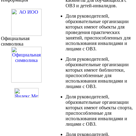
кабинеты для обучающихся с
ОВЗ и детей-инвалидов.
Доля руководителей,
образовательные организации
которых имеют объекты для
проведения практических
занятий, приспособленных для
Официальная
использования инвалидами и
символика
лицами с ОВЗ.
Доля руководителей,
образовательные организации
которых имеют библиотеки,
приспособленные для
использования инвалидами и
лицами с ОВЗ.
Доля руководителей,
образовательные организации
которых имеют объекты спорта,
приспособленные для
использования инвалидами и
лицами с ОВЗ.
Доля руководителей,