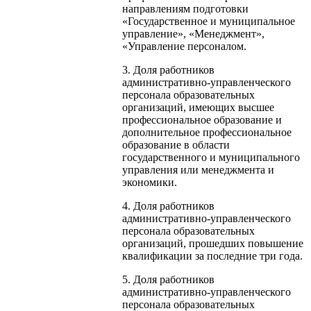
направлениям подготовки
«Государственное и муниципальное
управление», «Менеджмент»,
«Управление персоналом.
3. Доля работников
административно-управленческого
персонала образовательных
организаций, имеющих высшее
профессиональное образование и
дополнительное профессиональное
образование в области
государственного и муниципального
управления или менеджмента и
экономики.
4. Доля работников
административно-управленческого
персонала образовательных
организаций, прошедших повышение
квалификации за последние три года.
5. Доля работников
административно-управленческого
персонала образовательных