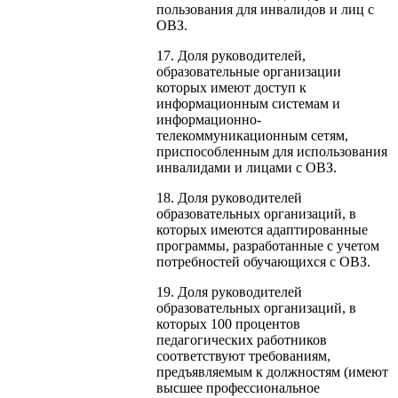
пользования для инвалидов и лиц с
ОВЗ.
17. Доля руководителей,
образовательные организации
которых имеют доступ к
информационным системам и
информационно-
телекоммуникационным сетям,
приспособленным для использования
инвалидами и лицами с ОВЗ.
18. Доля руководителей
образовательных организаций, в
которых имеются адаптированные
программы, разработанные с учетом
потребностей обучающихся с ОВЗ.
19. Доля руководителей
образовательных организаций, в
которых 100 процентов
педагогических работников
соответствуют требованиям,
предъявляемым к должностям (имеют
высшее профессиональное