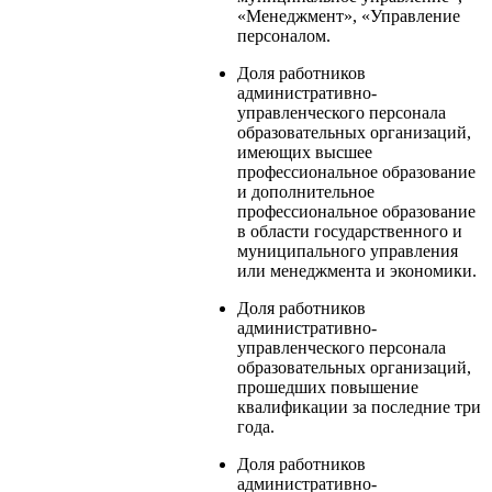
«Менеджмент», «Управление
персоналом.
Доля работников
административно-
управленческого персонала
образовательных организаций,
имеющих высшее
профессиональное образование
и дополнительное
профессиональное образование
в области государственного и
муниципального управления
или менеджмента и экономики.
Доля работников
административно-
управленческого персонала
образовательных организаций,
прошедших повышение
квалификации за последние три
года.
Доля работников
административно-