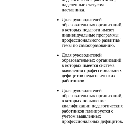
наделенные статусом
наставника.
Доля руководителей
образовательных организаций,
в которых педагоги имеют
индивидуальные программы
профессионального развития/
темы по самообразованию.
Доля руководителей
образовательных организаций,
в которых имеется система
выявления профессиональных
дефицитов педагогических
работников.
Доля руководителей
образовательных организаций,
в которых повышение
квалификации педагогических
работников планируется с
учетом выявленных
профессиональных дефицитов.