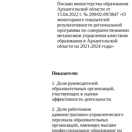
Письмо министерства образования
Архангельской области от
15.04.2022 г. № 209/02-09/3847 «О
мониторинге показателей
результативности региональной
программы по совершенствованию
механизмов управления качеством
образования в Архангельской
области на 2021-2024 годы»
Показатели:
1. Доля руководителей
образовательных организаций,
участвующих в оценке
эффективности деятельности.
2. Доля работников
административно-управленческого
персонала образовательных
организаций, имеющих высшее
профессиональное образование по