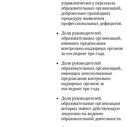
управленческого персонала
образовательных организаций,
добровольно прошедших
процедуру выявления
профессиональных дефицитов.
Доля руководителей
образовательных организаций,
имевших предписания
контрольно-надзорных органов
за последние три года.
Доля руководителей
образовательных организаций,
имеющих неисполненные
предписания контрольно-
надзорных органов за
последние три года.
Доля руководителей,
образовательные организации
которых имеют действующую
лицензию на ведение
образовательной деятельности.