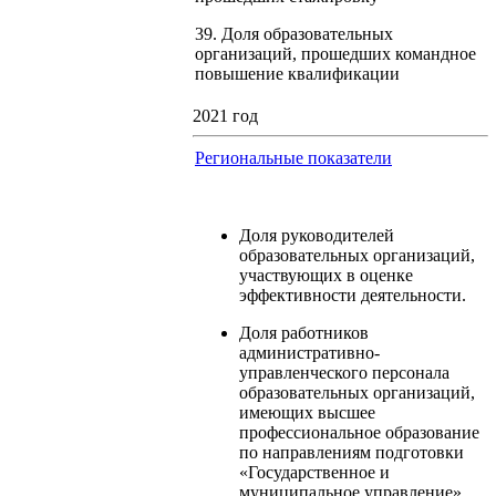
39. Доля образовательных
организаций, прошедших командное
повышение квалификации
2021 год
Региональные показатели
Доля руководителей
образовательных организаций,
участвующих в оценке
эффективности деятельности.
Доля работников
административно-
управленческого персонала
образовательных организаций,
имеющих высшее
профессиональное образование
по направлениям подготовки
«Государственное и
муниципальное управление»,