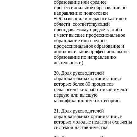
образование или среднее
профессиональное образование по
направлению подготовки
«Образование и педагогика» или в
области, соответствующей
преподаваемому предмету; либо
имеют высшее профессиональное
образование или среднее
профессиональное образование и
дополнительное профессиональное
образование по направлению
деятельности).
20. Доля руководителей
образовательных организаций, в
которых более 80 процентов
педагогических работников имеют
первую или высшую
квалификационную категорию.
21. Доля руководителей
образовательных организаций, в
которых молодые педагоги охвачены
системой наставничества.