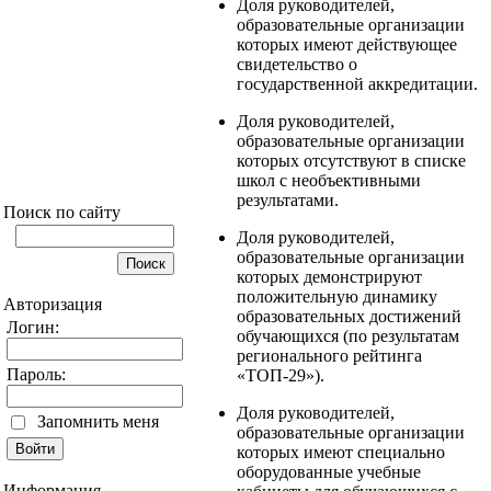
Доля руководителей,
образовательные организации
которых имеют действующее
свидетельство о
государственной аккредитации.
Доля руководителей,
образовательные организации
которых отсутствуют в списке
школ с необъективными
результатами.
Поиск по сайту
Доля руководителей,
образовательные организации
которых демонстрируют
положительную динамику
Авторизация
образовательных достижений
Логин:
обучающихся (по результатам
регионального рейтинга
Пароль:
«ТОП-29»).
Доля руководителей,
Запомнить меня
образовательные организации
которых имеют специально
оборудованные учебные
Информация