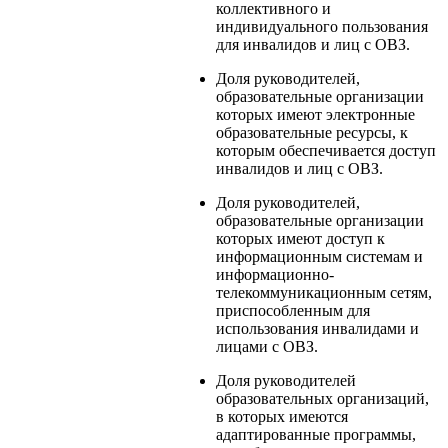
коллективного и
индивидуального пользования
для инвалидов и лиц с ОВЗ.
Доля руководителей,
образовательные организации
которых имеют электронные
образовательные ресурсы, к
которым обеспечивается доступ
инвалидов и лиц с ОВЗ.
Доля руководителей,
образовательные организации
которых имеют доступ к
информационным системам и
информационно-
телекоммуникационным сетям,
приспособленным для
использования инвалидами и
лицами с ОВЗ.
Доля руководителей
образовательных организаций,
в которых имеются
адаптированные программы,