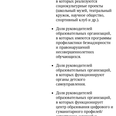
в которых реализуются
социокультурные проекты
(школьный музей, театральный
кружок, научное общество,
спортивный клуб и др.).
Доля руководителей
образовательных организаций,
в которых имеются программы
профилактики безнадзорности
и правонарушений
несовершеннолетних
обучающихся.
Доля руководителей
образовательных организаций,
в которых функционируют
органы детского
самоуправления.
Доля руководителей
образовательных организаций,
в которых функционирует
центр образования цифрового и
гуманитарного профилей/