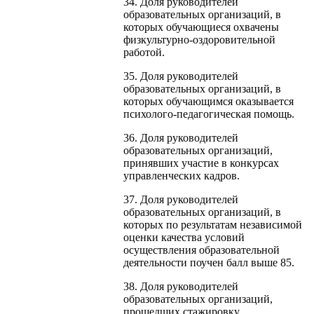
34. Доля руководителей
образовательных организаций, в
которых обучающиеся охвачены
физкультурно-оздоровительной
работой.
35. Доля руководителей
образовательных организаций, в
которых обучающимся оказывается
психолого-педагогическая помощь.
36. Доля руководителей
образовательных организаций,
принявших участие в конкурсах
управленческих кадров.
37. Доля руководителей
образовательных организаций, в
которых по результатам независимой
оценки качества условий
осуществления образовательной
деятельности поучен балл выше 85.
38. Доля руководителей
образовательных организаций,
прошедших стажировку