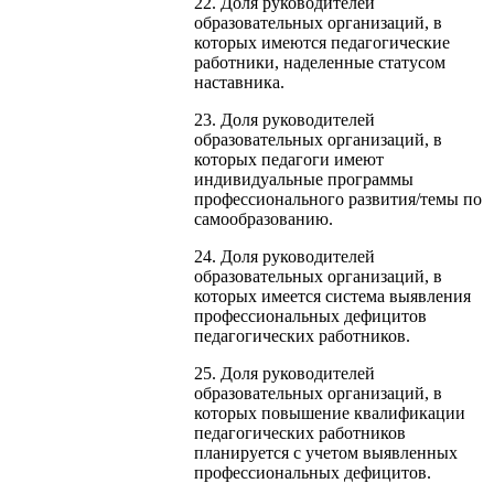
22. Доля руководителей
образовательных организаций, в
которых имеются педагогические
работники, наделенные статусом
наставника.
23. Доля руководителей
образовательных организаций, в
которых педагоги имеют
индивидуальные программы
профессионального развития/темы по
самообразованию.
24. Доля руководителей
образовательных организаций, в
которых имеется система выявления
профессиональных дефицитов
педагогических работников.
25. Доля руководителей
образовательных организаций, в
которых повышение квалификации
педагогических работников
планируется с учетом выявленных
профессиональных дефицитов.