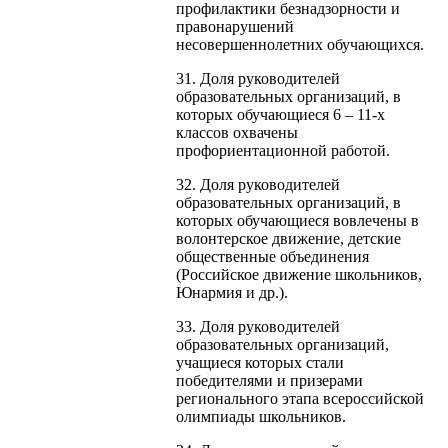
профилактики безнадзорности и
правонарушений
несовершеннолетних обучающихся.
31. Доля руководителей
образовательных организаций, в
которых обучающиеся 6 – 11-х
классов охвачены
профориентационной работой.
32. Доля руководителей
образовательных организаций, в
которых обучающиеся вовлечены в
волонтерское движение, детские
общественные объединения
(Российское движение школьников,
Юнармия и др.).
33. Доля руководителей
образовательных организаций,
учащиеся которых стали
победителями и призерами
регионального этапа всероссийской
олимпиады школьников.