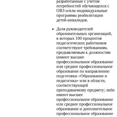
разработанные с учетом
потребностей обучающихся с
ОВЗ и/или индивидуальные
программы реабилитации
детей-инвалидов.
Доля руководителей
образовательных организаций,
в которых 100 процентов
педагогических работников
соответствуют требованиям,
предъявляемым к должностям
(имеют высшее
профессиональное образование
или среднее профессиональное
образование по направлению
подготовки «Образование и
педагогика» или в области,
соответствующей
преподаваемому предмету; либо
имеют высшее
профессиональное образование
или среднее профессиональное
образование и дополнительное
профессиональное образование