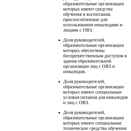
образовательные организации
которых имеют средства
обучения и воспитания,
приспособленные для
использования инвалидами и
лицами с ОВЗ.
Доля руководителей,
образовательные организации
которых обеспечены
беспрепятственным доступом в
здания образовательной
организации лиц с ОВЗ и
инвалидов.
Доля руководителей,
образовательные организации
которых имеют специальные
условия питания для инвалидов
и лиц с ОВЗ.
Доля руководителей,
образовательные организации
которых имеют специальные
технические средства обучения