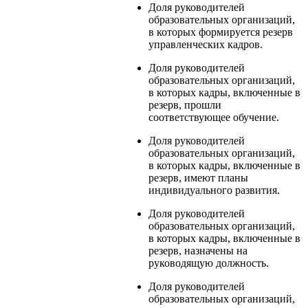
Доля руководителей
образовательных организаций,
в которых формируется резерв
управленческих кадров.
Доля руководителей
образовательных организаций,
в которых кадры, включенные в
резерв, прошли
соответствующее обучение.
Доля руководителей
образовательных организаций,
в которых кадры, включенные в
резерв, имеют планы
индивидуального развития.
Доля руководителей
образовательных организаций,
в которых кадры, включенные в
резерв, назначены на
руководящую должность.
Доля руководителей
образовательных организаций,