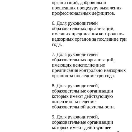
организаций, добровольно
прошедших процедуру выявления
профессиональных дефицитов.
6. Доля руководителей
образовательных организаций,
имевших предписания контрольно-
надзорных органов за последние три
года.
7. Доля руководителей
образовательных организаций,
имеющих неисполненные
предписания контрольно-надзорных
органов за последние три года.
8. Доля руководителей,
образовательные организации
которых имеют действующую
лицензию на ведение
образовательной деятельности.
9. Доля руководителей,
образовательные организации
которых имеют действующее