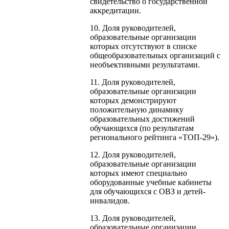
свидетельство о государственной
аккредитации.
10. Доля руководителей,
образовательные организации
которых отсутствуют в списке
общеобразовательных организаций с
необъективными результатами.
11. Доля руководителей,
образовательные организации
которых демонстрируют
положительную динамику
образовательных достижений
обучающихся (по результатам
регионального рейтинга «ТОП-29»).
12. Доля руководителей,
образовательные организации
которых имеют специально
оборудованные учебные кабинеты
для обучающихся с ОВЗ и детей-
инвалидов.
13. Доля руководителей,
образовательные организации