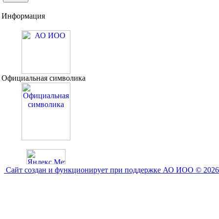
Информация
Официальная символика
Сайт создан и функционирует при поддержке АО ИОО © 2026