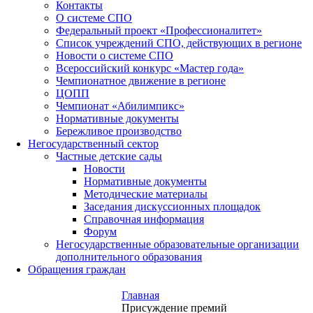
Контакты
О системе СПО
Федеральный проект «Профессионалитет»
Список учреждений СПО, действующих в регионе
Новости о системе СПО
Всероссийский конкурс «Мастер года»
Чемпионатное движение в регионе
ЦОПП
Чемпионат «Абилимпикс»
Нормативные документы
Бережливое производство
Негосударственный сектор
Частные детские сады
Новости
Нормативные документы
Методические материалы
Заседания дискуссионных площадок
Справочная информация
Форум
Негосударственные образовательные организации
дополнительного образования
Обращения граждан
Главная
Присуждение премий