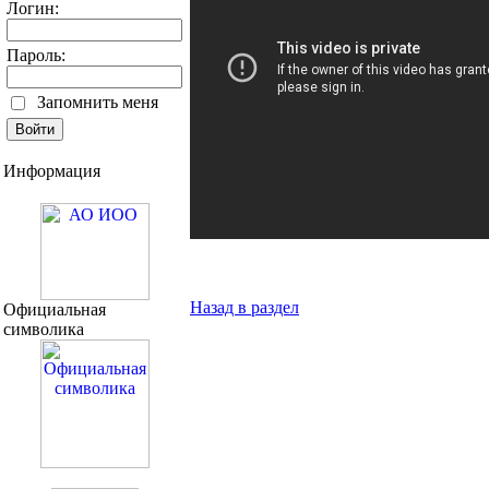
Логин:
Пароль:
Запомнить меня
Информация
Назад в раздел
Официальная
символика