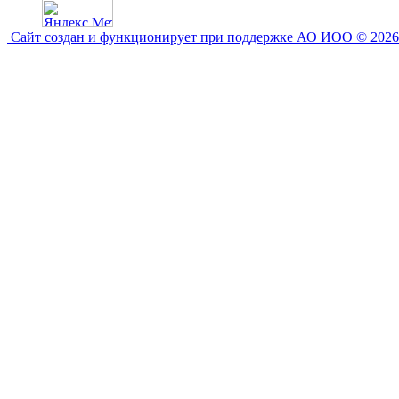
Сайт создан и функционирует при поддержке АО ИОО © 2026