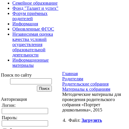
Семейное образование
Фонд "Талант и успех"
Форум приёмных
родителей
Информация
Обновленные ФГОС
Независимая оценка
качества условий
осуществления
образовательной
деятельности
Информационные
материалы
Главная
Поиск по сайту
Родителям
Родительские собрания
Материалы к собраниям
Методические материалы для
Авторизация
проведения родительского
собрания «Портрет
Логин:
дошкольника», 2015
Пароль:
Файл:
Загрузить