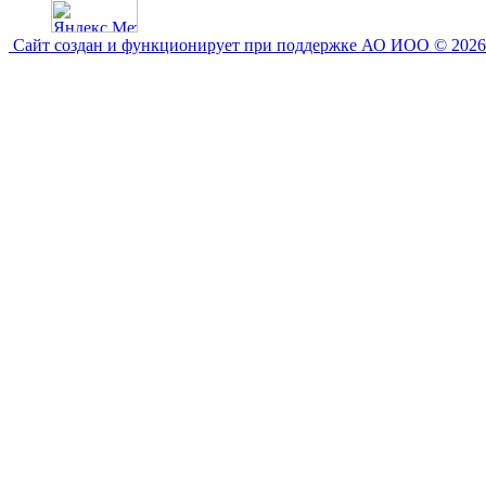
Сайт создан и функционирует при поддержке АО ИОО © 2026