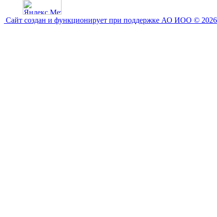
Сайт создан и функционирует при поддержке АО ИОО © 2026