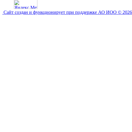
Сайт создан и функционирует при поддержке АО ИОО © 2026