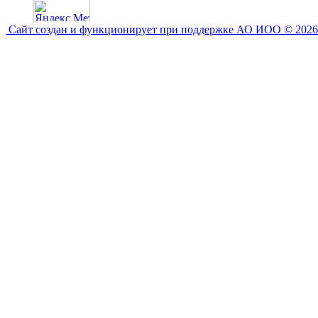
Сайт создан и функционирует при поддержке АО ИОО © 2026