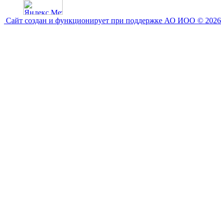
Сайт создан и функционирует при поддержке АО ИОО © 2026