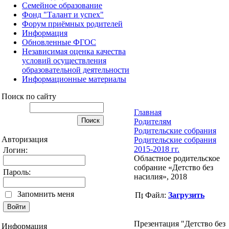
Семейное образование
Фонд "Талант и успех"
Форум приёмных родителей
Информация
Обновленные ФГОС
Независимая оценка качества
условий осуществления
образовательной деятельности
Информационные материалы
Поиск по сайту
Главная
Родителям
Родительские собрания
Авторизация
Родительские собрания
2015-2018 гг.
Логин:
Областное родительское
собрание «Детство без
Пароль:
насилия», 2018
Запомнить меня
Файл:
Загрузить
Презентация "Детство без
Информация