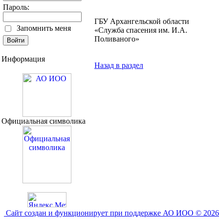
Пароль:
ГБУ Архангельской области
Запомнить меня
«Служба спасения им. И.А.
Поливаного»
Информация
Назад в раздел
Официальная символика
Сайт создан и функционирует при поддержке АО ИОО © 2026