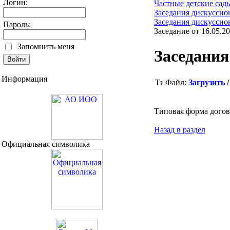
Логин:
Частные детские сад
Заседания дискусси
Заседания дискусси
Пароль:
Заседание от 16.05.2
Запомнить меня
Заседани
Информация
Файл:
Загрузить
Типовая форма догов
Назад в раздел
Официальная символика