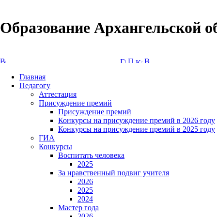
Образование Архангельской о
Версия сайта для слабовидящих
Главная
Педагогу
Аттестация
Присуждение премий
Присуждение премий
Конкурсы на присуждение премий в 2026 году
Конкурсы на присуждение премий в 2025 году
ГИА
Конкурсы
Воспитать человека
2025
За нравственный подвиг учителя
2026
2025
2024
Мастер года
2026