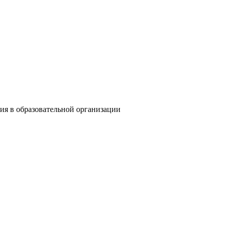
ия в образовательной организации