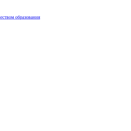
чеством образования