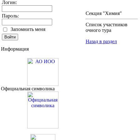
Логин:
Секция "Химия"
Пароль:
Список участников
Запомнить меня
очного тура
Назад в раздел
Информация
Официальная символика