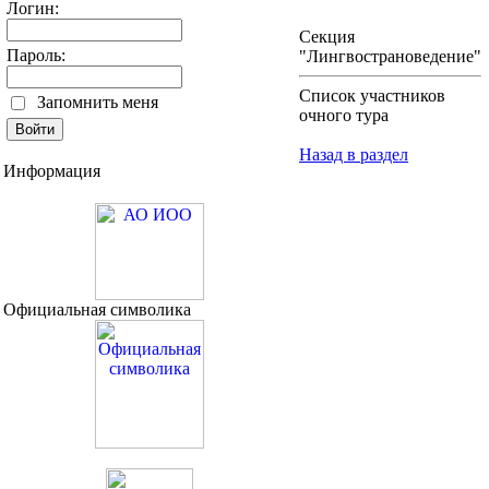
Логин:
Секция
Пароль:
"Лингвострановедение"
Список участников
Запомнить меня
очного тура
Назад в раздел
Информация
Официальная символика