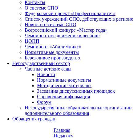
Контакты
О системе СПО
Федеральный проект «Профессионалитет»
Список учреждений СПО, действующих в регионе
Новости о системе СПО
Всероссийский конкурс «Мастер года»
Чемпионатное движение в регионе
ЦОПП
Чемпионат «Абилимпикс»
Нормативные документы
Бережливое производство
Негосударственный сектор
Частные детские сады
Новости
Нормативные документы
Методические материалы
Заседания дискуссионных площадок
Справочная информация
Форум
Негосударственные образовательные организации
дополнительного образования
Обращения граждан
Главная
Педагогу