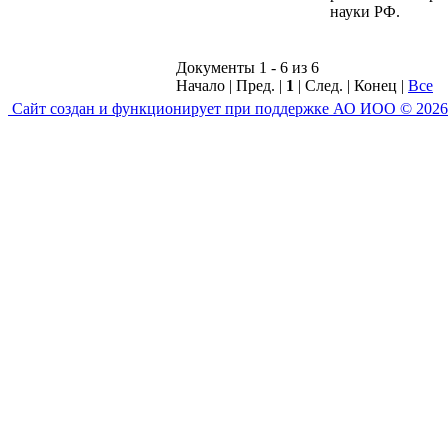
науки РФ.
Документы 1 - 6 из 6
Начало | Пред. |
1
| След. | Конец
|
Все
Сайт создан и функционирует при поддержке АО ИОО © 2026