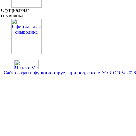
Официальная
символика
Сайт создан и функционирует при поддержке АО ИОО © 2026