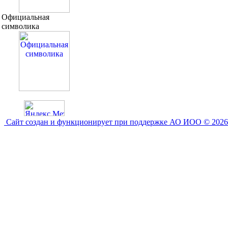
Официальная
символика
Сайт создан и функционирует при поддержке АО ИОО © 2026