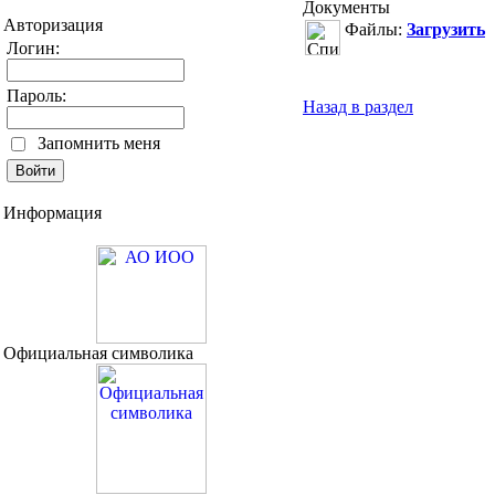
Документы
Авторизация
Файлы:
Загрузить
Логин:
Пароль:
Назад в раздел
Запомнить меня
Информация
Официальная символика