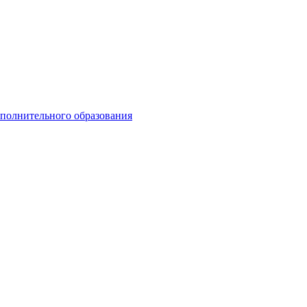
ополнительного образования