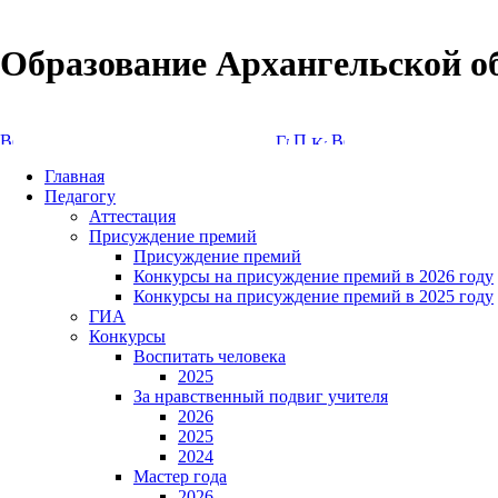
Образование Архангельской о
Версия сайта для слабовидящих
Главная
Педагогу
Аттестация
Присуждение премий
Присуждение премий
Конкурсы на присуждение премий в 2026 году
Конкурсы на присуждение премий в 2025 году
ГИА
Конкурсы
Воспитать человека
2025
За нравственный подвиг учителя
2026
2025
2024
Мастер года
2026