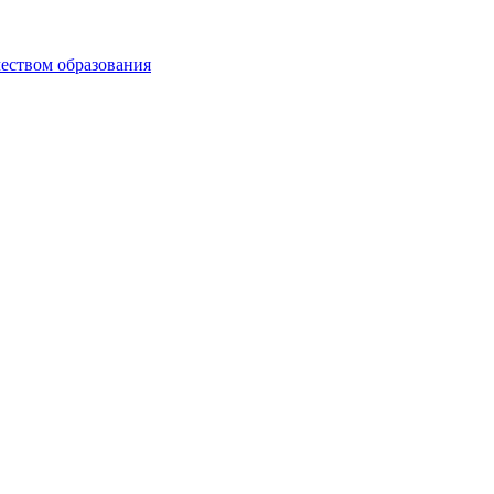
чеством образования