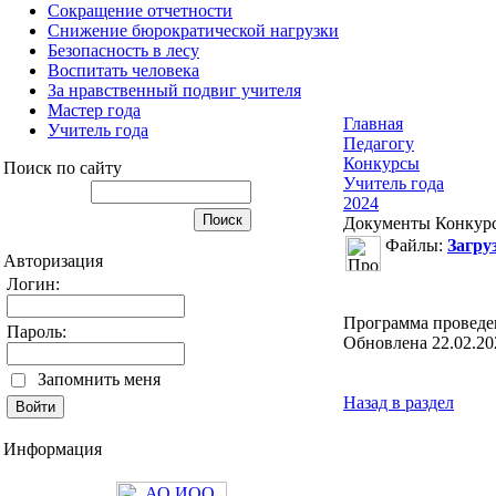
Сокращение отчетности
Снижение бюрократической нагрузки
Безопасность в лесу
Воспитать человека
За нравственный подвиг учителя
Мастер года
Главная
Учитель года
Педагогу
Конкурсы
Поиск по сайту
Учитель года
2024
Документы Конкур
Файлы:
Загру
Авторизация
Логин:
Программа проведен
Пароль:
Обновлена 22.02.20
Запомнить меня
Назад в раздел
Информация