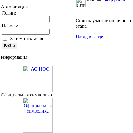
Авторизация
Логин:
Список участников очного
Пароль:
этапа
Назад в раздел
Запомнить меня
Информация
Официальная символика