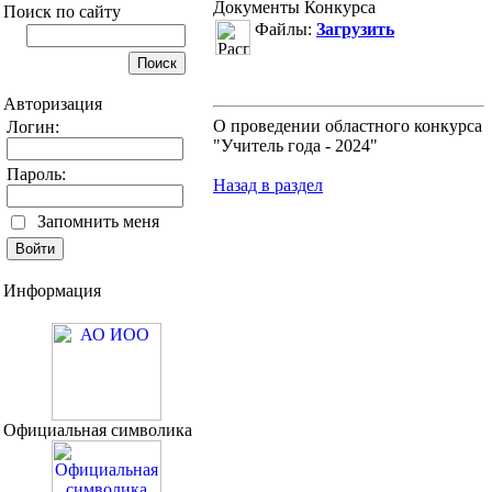
Документы Конкурса
Поиск по сайту
Файлы:
Загрузить
Авторизация
О проведении областного конкурса
Логин:
"Учитель года - 2024"
Пароль:
Назад в раздел
Запомнить меня
Информация
Официальная символика