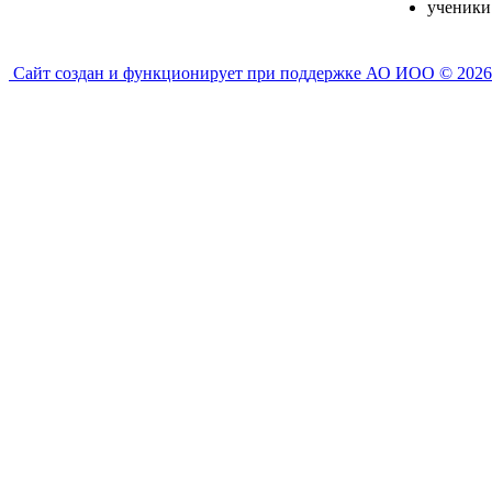
ученик
Сайт создан и функционирует при поддержке АО ИОО © 2026