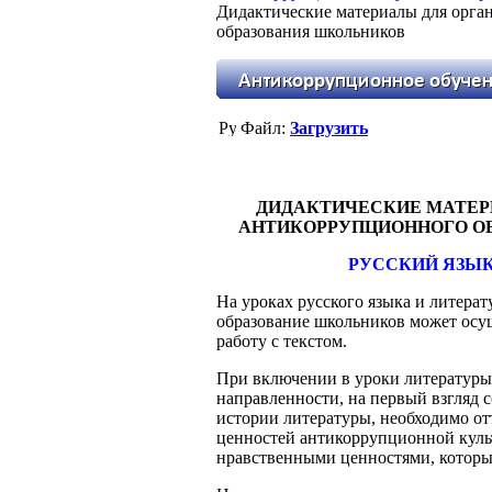
Дидактические материалы для орга
образования школьников
Файл:
Загрузить
ДИДАКТИЧЕСКИЕ МАТЕР
АНТИКОРРУПЦИОННОГО О
РУССКИЙ ЯЗЫК
На уроках русского языка и литера
образование школьников может осу
работу с текстом.
При включении в уроки литературы
направленности, на первый взгляд 
истории литературы, необходимо от
ценностей антикоррупционной культ
нравственными ценностями, которы