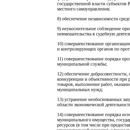
государственной власти субъектов 
местного самоуправления;
8) обеспечение независимости сред
9) неукоснительное соблюдение пр
невмешательства в судебную деятел
10) совершенствование организаци
и контролирующих органов по про
11) совершенствование порядка про
муниципальной службы;
12) обеспечение добросовестности,
конкуренции и объективности при р
товаров, выполнение работ, оказани
муниципальных нужд;
13) устранение необоснованных зап
области экономической деятельност
14) совершенствование порядка исп
муниципального имущества, госуд
ресурсов (в том числе при предоста