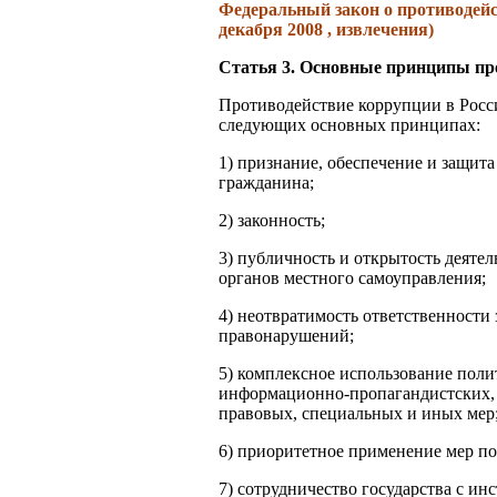
Федеральный закон о противодейс
декабря 2008 , извлечения)
Статья 3. Основные принципы пр
Противодействие коррупции в Росс
следующих основных принципах:
1) признание, обеспечение и защита
гражданина;
2) законность;
3) публичность и открытость деяте
органов местного самоуправления;
4) неотвратимость ответственности
правонарушений;
5) комплексное использование поли
информационно-пропагандистских, 
правовых, специальных и иных мер
6) приоритетное применение мер п
7) сотрудничество государства с ин