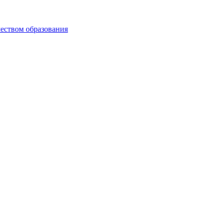
чеством образования