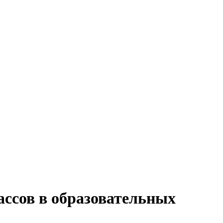
ссов в образовательных