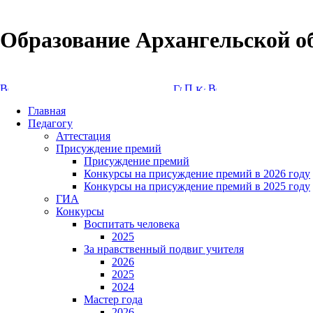
Образование Архангельской о
Версия сайта для слабовидящих
Главная
Педагогу
Аттестация
Присуждение премий
Присуждение премий
Конкурсы на присуждение премий в 2026 году
Конкурсы на присуждение премий в 2025 году
ГИА
Конкурсы
Воспитать человека
2025
За нравственный подвиг учителя
2026
2025
2024
Мастер года
2026