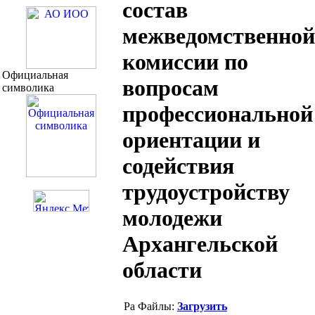
состав
межведомственной
комиссии по
Официальная
вопросам
символика
профессиональной
ориентации и
содействия
трудоустройству
молодежи
Архангельской
области
Файлы:
Загрузить