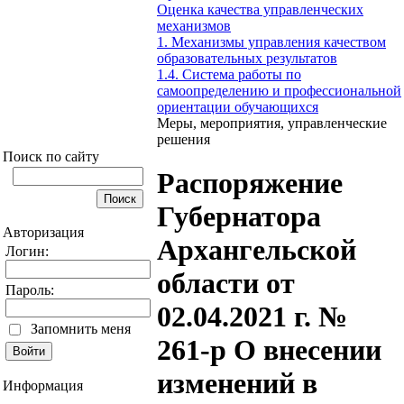
Оценка качества управленческих
механизмов
1. Механизмы управления качеством
образовательных результатов
1.4. Система работы по
самоопределению и профессиональной
ориентации обучающихся
Меры, мероприятия, управленческие
решения
Поиск по сайту
Распоряжение
Губернатора
Авторизация
Архангельской
Логин:
области от
Пароль:
02.04.2021 г. №
Запомнить меня
261-р О внесении
изменений в
Информация