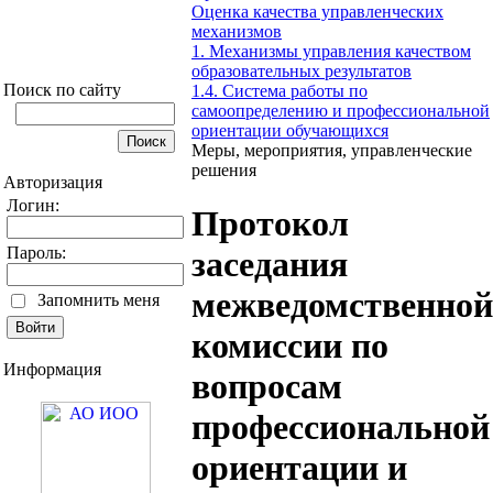
Оценка качества управленческих
механизмов
1. Механизмы управления качеством
образовательных результатов
Поиск по сайту
1.4. Система работы по
самоопределению и профессиональной
ориентации обучающихся
Меры, мероприятия, управленческие
решения
Авторизация
Логин:
Протокол
Пароль:
заседания
межведомственной
Запомнить меня
комиссии по
Информация
вопросам
профессиональной
ориентации и