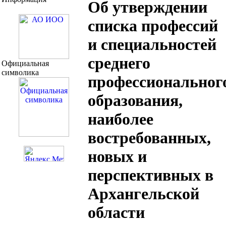
Об утверждении
списка профессий
и специальностей
среднего
Официальная
символика
профессиональног
образования,
наиболее
востребованных,
новых и
перспективных в
Архангельской
области