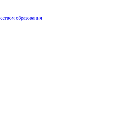
чеством образования