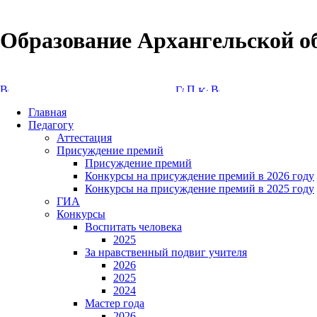
Образование Архангельской о
Версия сайта для слабовидящих
Главная
Педагогу
Аттестация
Присуждение премий
Присуждение премий
Конкурсы на присуждение премий в 2026 году
Конкурсы на присуждение премий в 2025 году
ГИА
Конкурсы
Воспитать человека
2025
За нравственный подвиг учителя
2026
2025
2024
Мастер года
2026