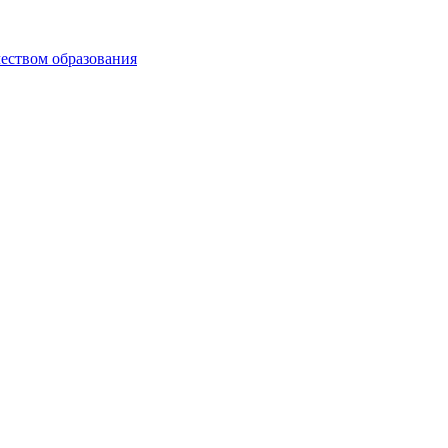
чеством образования