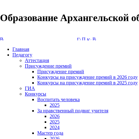
Образование Архангельской о
Версия сайта для слабовидящих
Главная
Педагогу
Аттестация
Присуждение премий
Присуждение премий
Конкурсы на присуждение премий в 2026 году
Конкурсы на присуждение премий в 2025 году
ГИА
Конкурсы
Воспитать человека
2025
За нравственный подвиг учителя
2026
2025
2024
Мастер года
2026