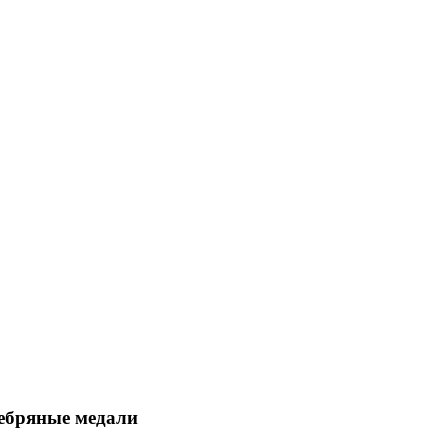
ребряные медали