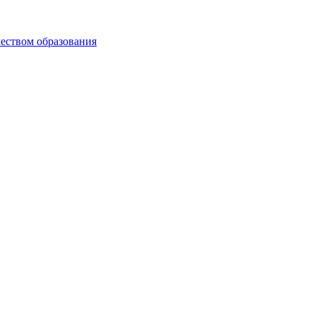
чеством образования