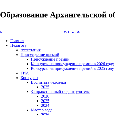
Образование Архангельской о
Версия сайта для слабовидящих
Главная
Педагогу
Аттестация
Присуждение премий
Присуждение премий
Конкурсы на присуждение премий в 2026 году
Конкурсы на присуждение премий в 2025 году
ГИА
Конкурсы
Воспитать человека
2025
За нравственный подвиг учителя
2026
2025
2024
Мастер года
2026