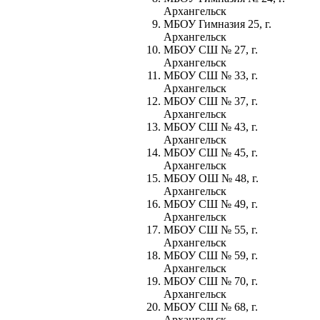
Архангельск
МБОУ Гимназия 25, г.
Архангельск
МБОУ СШ № 27, г.
Архангельск
МБОУ СШ № 33, г.
Архангельск
МБОУ СШ № 37, г.
Архангельск
МБОУ СШ № 43, г.
Архангельск
МБОУ СШ № 45, г.
Архангельск
МБОУ ОШ № 48, г.
Архангельск
МБОУ СШ № 49, г.
Архангельск
МБОУ СШ № 55, г.
Архангельск
МБОУ СШ № 59, г.
Архангельск
МБОУ СШ № 70, г.
Архангельск
МБОУ СШ № 68, г.
Архангельск