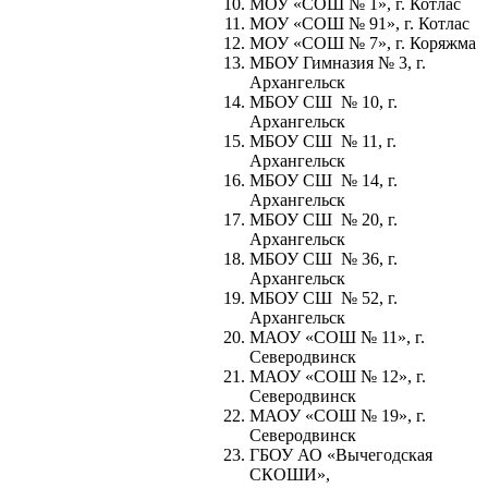
МОУ «СОШ № 1», г. Котлас
МОУ «СОШ № 91», г. Котлас
МОУ «СОШ № 7», г. Коряжма
МБОУ Гимназия № 3, г.
Архангельск
МБОУ СШ № 10, г.
Архангельск
МБОУ СШ № 11, г.
Архангельск
МБОУ СШ № 14, г.
Архангельск
МБОУ СШ № 20, г.
Архангельск
МБОУ СШ № 36, г.
Архангельск
МБОУ СШ № 52, г.
Архангельск
МАОУ «СОШ № 11», г.
Северодвинск
МАОУ «СОШ № 12», г.
Северодвинск
МАОУ «СОШ № 19», г.
Северодвинск
ГБОУ АО «Вычегодская
СКОШИ»,