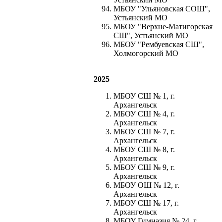
МБОУ "Ульяновская СОШ",
Устьянский МО
МБОУ "Верхне-Матигорская
СШ", Устьянский МО
МБОУ "Рембуевская СШ",
Холмогорский МО
2025
МБОУ СШ № 1, г.
Архангельск
МБОУ СШ № 4, г.
Архангельск
МБОУ СШ № 7, г.
Архангельск
МБОУ СШ № 8, г.
Архангельск
МБОУ СШ № 9, г.
Архангельск
МБОУ ОШ № 12, г.
Архангельск
МБОУ СШ № 17, г.
Архангельск
МБОУ Гимназия № 24, г.