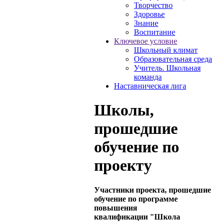
Творчество
Здоровье
Знание
Воспитание
Ключевое условие
Школьный климат
Образовательная среда
Учитель. Школьная
команда
Наставническая лига
Школы,
прошедшие
обучение по
проекту
Участники проекта,
прошедшие
обучение по программе
повышения
квалификации
"Школа