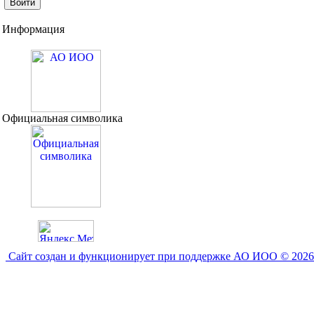
Информация
Официальная символика
Сайт создан и функционирует при поддержке АО ИОО © 2026