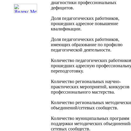
диагностики профессиональных
дефицитов.
Доля педагогических работников,
прошедших адресное повышение
квалификации.
Доля педагогических работников,
имеющих образование по профилю
педагогической деятельности.
Количество педагогических работников
прошедших адресную профессиональн
переподготовку.
Количество региональных научно-
практических мероприятий, конкурсов
профессионального мастерства.
Количество региональных методическ
объединений/сетевых сообществ.
Количество муниципальных программ
поддержки методических объединений
сетевых сообществ.