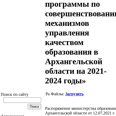
программы по
совершенствован
механизмов
управления
качеством
образования в
Архангельской
области на 2021-
2024 годы»
Файлы:
Загрузить
Поиск по сайту
Распоряжение министерства образован
Архангельской области от 12.07.2021 г.