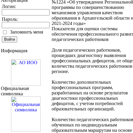
Авторизация
№1224 «Об утверждении Регионально
Логин:
программы по совершенствованию
механизмов управления качеством
образования в Архангельской области 
Пароль:
2021-2024 годы»
Показатели для оценки системы
Запомнить меня
обеспечения профессионального разви
педагогических работников
Доля педагогических работников,
Информация
прошедших диагностику выявления
профессиональных дефицитов, от обще
количества педагогических работников
регионе.
Количество дополнительных
профессиональных программ,
Официальная
разработанных на основе результатов
символика
диагностики профессиональных
дефицитов, с учетом потребностей
образовательных организаций.
Количество педагогических работников
обученных по индивидуальным
образовательным маршрутам на основе