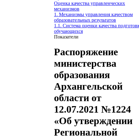
Оценка качества управленческих
механизмов
1. Механизмы управления качеством
образовательных результатов
1.1. Система оценки качества подготов
обучающихся
Показатели
Распоряжение
министерства
образования
Архангельской
области от
12.07.2021 №1224
«Об утверждении
Региональной