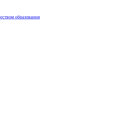
чеством образования