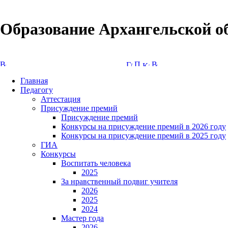
Образование Архангельской о
Версия сайта для слабовидящих
Главная
Педагогу
Аттестация
Присуждение премий
Присуждение премий
Конкурсы на присуждение премий в 2026 году
Конкурсы на присуждение премий в 2025 году
ГИА
Конкурсы
Воспитать человека
2025
За нравственный подвиг учителя
2026
2025
2024
Мастер года
2026