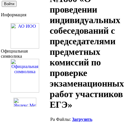
проведении
Информация
индивидуальных
собеседований с
председателями
предметных
Официальная
символика
комиссий по
проверке
экзаменационных
работ участников
ЕГЭ»
Файлы:
Загрузить