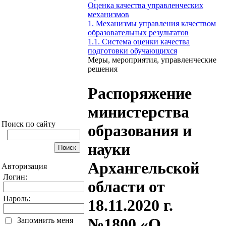
Оценка качества управленческих
механизмов
1. Механизмы управления качеством
образовательных результатов
1.1. Система оценки качества
подготовки обучающихся
Меры, мероприятия, управленческие
решения
Распоряжение
министерства
Поиск по сайту
образования и
науки
Архангельской
Авторизация
Логин:
области от
Пароль:
18.11.2020 г.
№1800 «О
Запомнить меня