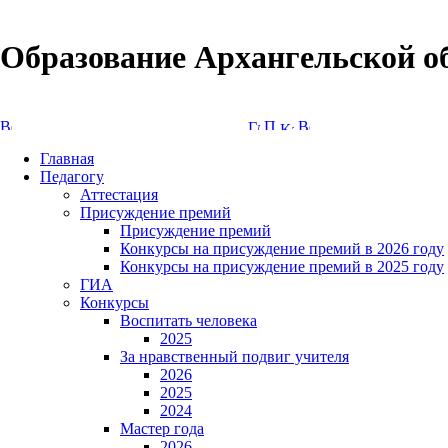
Образование Архангельской о
Версия сайта для слабовидящих
Главная
Педагогу
Аттестация
Присуждение премий
Присуждение премий
Конкурсы на присуждение премий в 2026 году
Конкурсы на присуждение премий в 2025 году
ГИА
Конкурсы
Воспитать человека
2025
За нравственный подвиг учителя
2026
2025
2024
Мастер года
2026