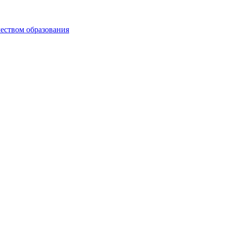
чеством образования