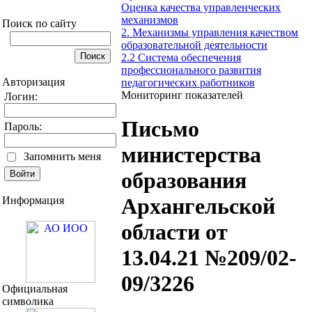
Оценка качества управленческих
механизмов
Поиск по сайту
2. Механизмы управления качеством
образовательной деятельности
2.2 Система обеспечения
профессионального развития
Авторизация
педагогических работников
Мониторинг показателей
Логин:
Письмо
Пароль:
министерства
Запомнить меня
образования
Архангельской
Информация
области от
13.04.21 №209/02-
09/3226
Официальная
символика