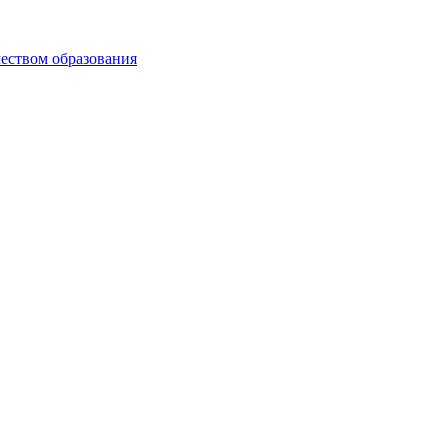
чеством образования