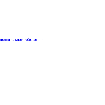
ополнительного образования