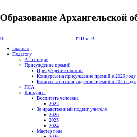
Образование Архангельской о
Версия сайта для слабовидящих
Главная
Педагогу
Аттестация
Присуждение премий
Присуждение премий
Конкурсы на присуждение премий в 2026 году
Конкурсы на присуждение премий в 2025 году
ГИА
Конкурсы
Воспитать человека
2025
За нравственный подвиг учителя
2026
2025
2024
Мастер года
2026