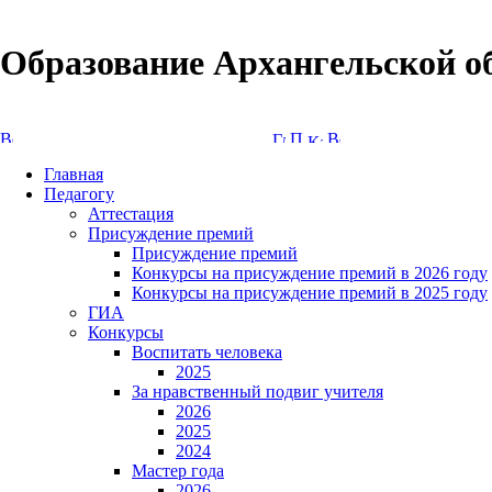
Образование Архангельской о
Версия сайта для слабовидящих
Главная
Педагогу
Аттестация
Присуждение премий
Присуждение премий
Конкурсы на присуждение премий в 2026 году
Конкурсы на присуждение премий в 2025 году
ГИА
Конкурсы
Воспитать человека
2025
За нравственный подвиг учителя
2026
2025
2024
Мастер года
2026