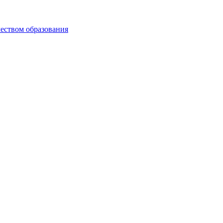
чеством образования