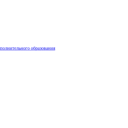
ополнительного образования