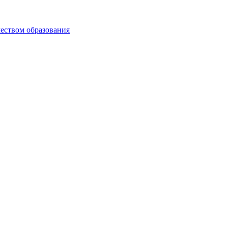
чеством образования