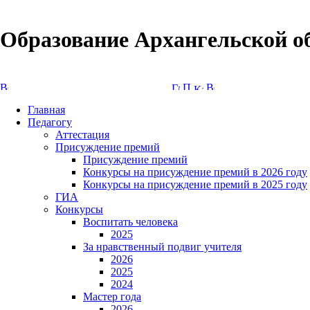
Образование Архангельской о
Версия сайта для слабовидящих
Главная
Педагогу
Аттестация
Присуждение премий
Присуждение премий
Конкурсы на присуждение премий в 2026 году
Конкурсы на присуждение премий в 2025 году
ГИА
Конкурсы
Воспитать человека
2025
За нравственный подвиг учителя
2026
2025
2024
Мастер года
2026