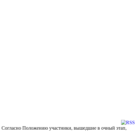
». Согласно Положению участники, вышедшие в очный этап,