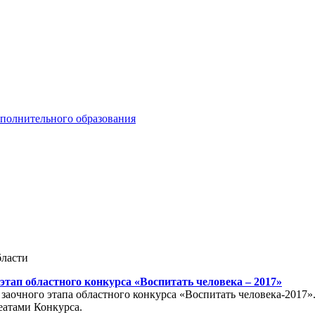
ополнительного образования
бласти
этап областного конкурса «Воспитать человека – 2017»
заочного этапа областного конкурса «Воспитать человека-2017
еатами Конкурса.