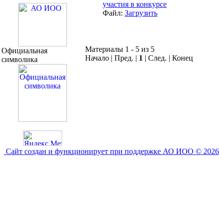
участия в конкурсе
Файл:
Загрузить
Материалы 1 - 5 из 5
Официальная
Начало | Пред. |
1
| След. | Конец
символика
Сайт создан и функционирует при поддержке АО ИОО © 2026