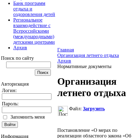
Банк программ
отдыха и
оздоровления детей
Региональное
взаимодействие с
Всероссийскими
(международными)
детскими центрами
Архив
Главная
Организация летнего отдыха
Поиск по сайту
Архив
Нормативные документы
Организация
Авторизация
летнего отдыха
Логин:
Пароль:
Файл:
Загрузить
Запомнить меня
Постановление «О мерах по
реализации областного закона «Об
Информация