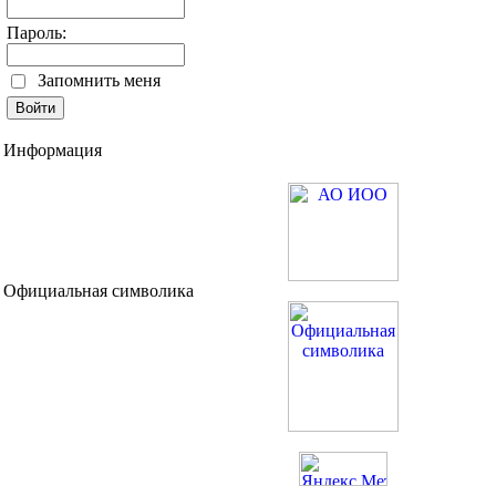
Пароль:
Запомнить меня
Информация
Официальная символика