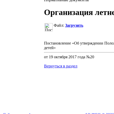
Организация летн
Файл:
Загрузить
Постановление «Об утверждении Полож
детей»
от 19 октября 2017 года №20
Вернуться в раздел