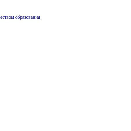
чеством образования