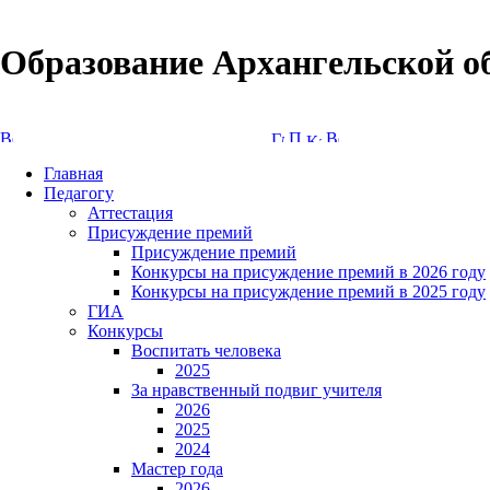
Образование Архангельской о
Версия сайта для слабовидящих
Главная
Педагогу
Аттестация
Присуждение премий
Присуждение премий
Конкурсы на присуждение премий в 2026 году
Конкурсы на присуждение премий в 2025 году
ГИА
Конкурсы
Воспитать человека
2025
За нравственный подвиг учителя
2026
2025
2024
Мастер года
2026