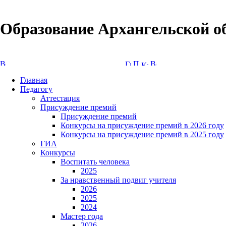
Образование Архангельской о
Версия сайта для слабовидящих
Главная
Педагогу
Аттестация
Присуждение премий
Присуждение премий
Конкурсы на присуждение премий в 2026 году
Конкурсы на присуждение премий в 2025 году
ГИА
Конкурсы
Воспитать человека
2025
За нравственный подвиг учителя
2026
2025
2024
Мастер года
2026