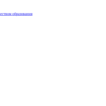
чеством образования