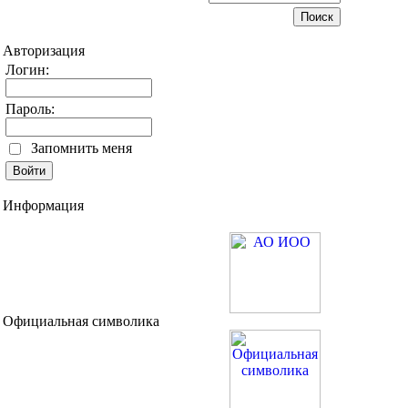
Авторизация
Логин:
Пароль:
Запомнить меня
Информация
Официальная символика