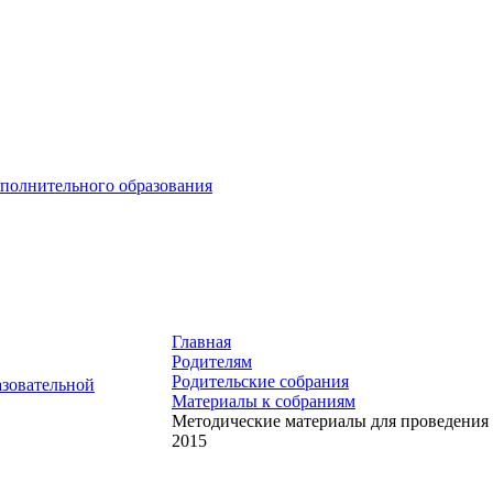
ополнительного образования
Главная
Родителям
Родительские собрания
азовательной
Материалы к собраниям
Методические материалы для проведения 
2015