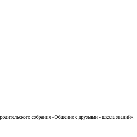
родительского собрания «Общение с друзьями - школа знаний»,