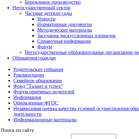
Бережливое производство
Негосударственный сектор
Частные детские сады
Новости
Нормативные документы
Методические материалы
Заседания дискуссионных площадок
Справочная информация
Форум
Негосударственные образовательные организации д
Обращения граждан
Родительские собрания
Рекомендации
Семейное образование
Фонд "Талант и успех"
Форум приёмных родителей
Информация
Обновленные ФГОС
Независимая оценка качества условий осуществления обр
деятельности
Информационные материалы
Поиск по сайту