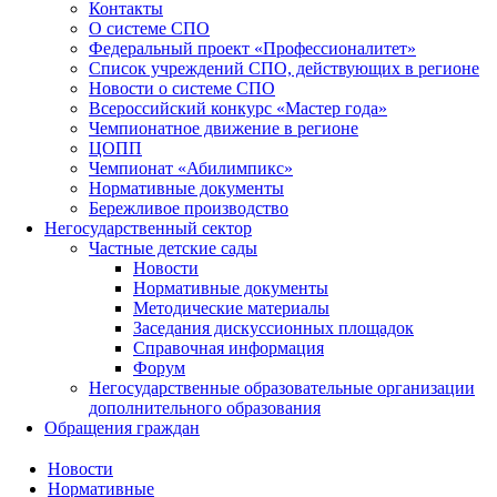
Контакты
О системе СПО
Федеральный проект «Профессионалитет»
Список учреждений СПО, действующих в регионе
Новости о системе СПО
Всероссийский конкурс «Мастер года»
Чемпионатное движение в регионе
ЦОПП
Чемпионат «Абилимпикс»
Нормативные документы
Бережливое производство
Негосударственный сектор
Частные детские сады
Новости
Нормативные документы
Методические материалы
Заседания дискуссионных площадок
Справочная информация
Форум
Негосударственные образовательные организации
дополнительного образования
Обращения граждан
Новости
Нормативные