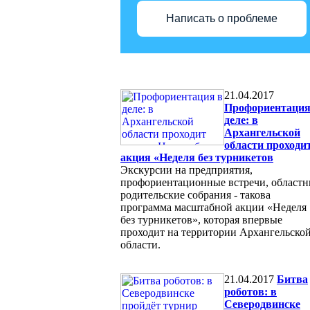
Написать о проблеме
21.04.2017
Профориентация
деле: в
Архангельской
области проходи
акция «Неделя без турникетов
Экскурсии на предприятия,
профориентационные встречи, област
родительские собрания - такова
программа масштабной акции «Неделя
без турникетов», которая впервые
проходит на территории Архангельско
области.
21.04.2017
Битва
роботов: в
Северодвинске