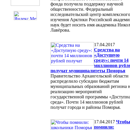
фонда получила поддержку научной
общественности. Федеральный
исследовательский центр комплексног
изучения Арктики Российской академи
наук будет носить имя академика Нико
Лавёрова.
17.04.2017
Средства на
«Доступную
среду»: почти 14
миллионов рубл
получат муниципалитеты Поморья
Правительство Архангельской области
распределило субсидии бюджетам
муниципальных образований региона 
реализацию мероприятий
государственной программы «Доступн
среда». Почти 14 миллионов рублей
получат города и районы Поморья.
17.04.2017
Чтоб
помнили: