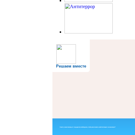
Решаем вместе
Знаете, какая помощь от государства необходима, чтобы реализовать свой потенциал на максимум?