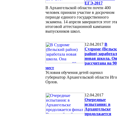
ЕГЭ-2017
В Архангельской области почти 400
человек приняли участие в досрочном
периоде единого государственного
экзамена. 14 апреля завершится этот эт
итоговой аттестационной кампании
выпускников школ.
12.04.2017
В
Судроме (Вельск
район) заработа
новая школа. Он
рассчитана на 90
мест
Условия обучения детей оценил
губернатор Архангельской области Иго
Орлов.
12.04.2017
Очередные
испытания: в
Архангельске
продолжается