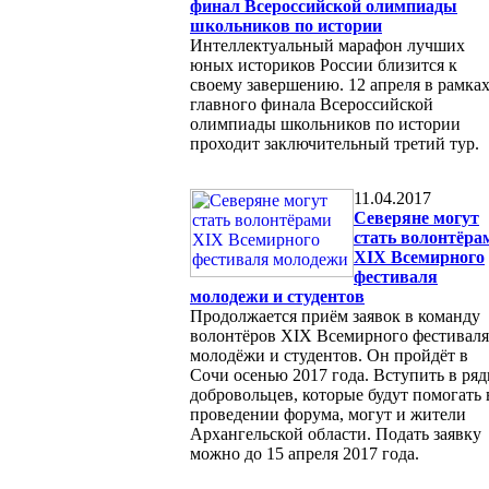
финал Всероссийской олимпиады
школьников по истории
Интеллектуальный марафон лучших
юных историков России близится к
своему завершению. 12 апреля в рамка
главного финала Всероссийской
олимпиады школьников по истории
проходит заключительный третий тур.
11.04.2017
Северяне могут
стать волонтёра
XIX Всемирного
фестиваля
молодежи и студентов
Продолжается приём заявок в команду
волонтёров XIX Всемирного фестиваля
молодёжи и студентов. Он пройдёт в
Сочи осенью 2017 года. Вступить в ря
добровольцев, которые будут помогать 
проведении форума, могут и жители
Архангельской области. Подать заявку
можно до 15 апреля 2017 года.