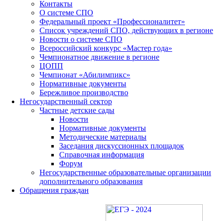
Контакты
О системе СПО
Федеральный проект «Профессионалитет»
Список учреждений СПО, действующих в регионе
Новости о системе СПО
Всероссийский конкурс «Мастер года»
Чемпионатное движение в регионе
ЦОПП
Чемпионат «Абилимпикс»
Нормативные документы
Бережливое производство
Негосударственный сектор
Частные детские сады
Новости
Нормативные документы
Методические материалы
Заседания дискуссионных площадок
Справочная информация
Форум
Негосударственные образовательные организации
дополнительного образования
Обращения граждан