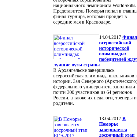
национального чемпионата WorldSkills.
Представитель Поморья попал в главн
финал турнира, который пройдёт в
середине мая в Краснодаре.
14.04.2017
Фина
всероссийской
исторической
олимпиады:
победителей жду
лучшие вузы страны
В Архангельске завершилась
всероссийская олимпиада школьников 
истории. Зал Северного (Арктического
федерального университета заполнили
почти 300 участников из 64 регионов
России, а также их педагоги, тренеры и
родители.
13.04.2017
В
Поморье
завершается
досрочный этап