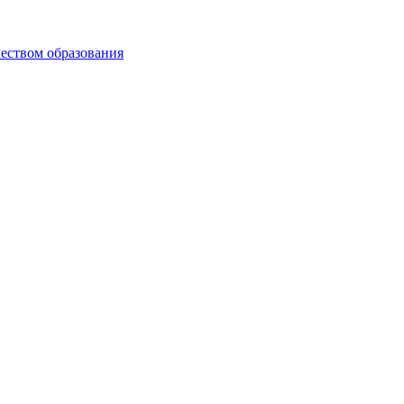
чеством образования