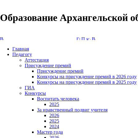
Образование Архангельской о
Версия сайта для слабовидящих
Главная
Педагогу
Аттестация
Присуждение премий
Присуждение премий
Конкурсы на присуждение премий в 2026 году
Конкурсы на присуждение премий в 2025 году
ГИА
Конкурсы
Воспитать человека
2025
За нравственный подвиг учителя
2026
2025
2024
Мастер года
2026