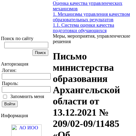
Оценка качества управленческих
механизмов
1. Механизмы управления качеством
образовательных результатов
1.1. Система оценки качества
подготовки обучающихся
Меры, мероприятия, управленческие
Поиск по сайту
решения
Письмо
Авторизация
министерства
Логин:
образования
Пароль:
Архангельской
Запомнить меня
области от
13.12.2021 №
Информация
209/02-09/11485
«Об